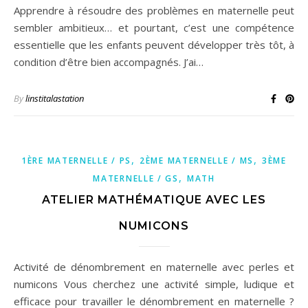
Apprendre à résoudre des problèmes en maternelle peut
sembler ambitieux… et pourtant, c’est une compétence
essentielle que les enfants peuvent développer très tôt, à
condition d’être bien accompagnés. J’ai…
By
linstitalastation
,
,
1ÈRE MATERNELLE / PS
2ÈME MATERNELLE / MS
3ÈME
,
MATERNELLE / GS
MATH
ATELIER MATHÉMATIQUE AVEC LES
NUMICONS
Activité de dénombrement en maternelle avec perles et
numicons Vous cherchez une activité simple, ludique et
efficace pour travailler le dénombrement en maternelle ?