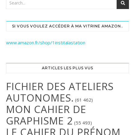
SI VOUS VOULEZ ACCÉDER À MA VITRINE AMAZON..
www.amazon.fr/shop/1institalastation
ARTICLES LES PLUS VUS
FICHIER DES ATELIERS
AUTONOMES.
(61 462)
MON CAHIER DE
GRAPHISME 2
(55 493)
LE CAHIER DU PRÉNOM