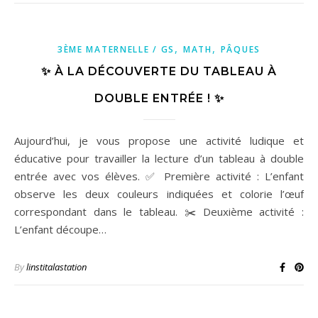
,
,
3ÈME MATERNELLE / GS
MATH
PÂQUES
✨ À LA DÉCOUVERTE DU TABLEAU À
DOUBLE ENTRÉE ! ✨
Aujourd’hui, je vous propose une activité ludique et
éducative pour travailler la lecture d’un tableau à double
entrée avec vos élèves. ✅ Première activité : L’enfant
observe les deux couleurs indiquées et colorie l’œuf
correspondant dans le tableau. ✂️ Deuxième activité :
L’enfant découpe…
By
linstitalastation