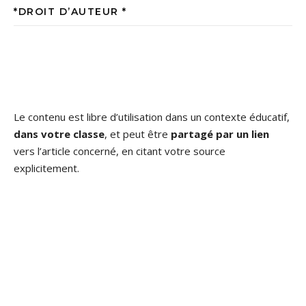
*DROIT D’AUTEUR *
Le contenu est libre d’utilisation dans un contexte éducatif,
dans votre classe
, et peut être
partagé par un lien
vers l’article concerné, en citant votre source
explicitement.