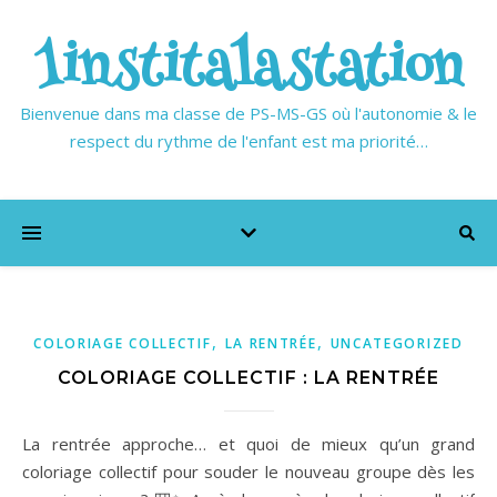
1institalastation
Bienvenue dans ma classe de PS-MS-GS où l'autonomie & le
respect du rythme de l'enfant est ma priorité…
,
,
COLORIAGE COLLECTIF
LA RENTRÉE
UNCATEGORIZED
COLORIAGE COLLECTIF : LA RENTRÉE
La rentrée approche… et quoi de mieux qu’un grand
coloriage collectif pour souder le nouveau groupe dès les