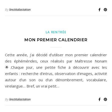
By
linstitalastation
LA RENTRÉE
MON PREMIER CALENDRIER
Cette année, j’ai décidé d’utiliser mon premier calendrier
des éphémérides, ceux réalisés par Maîtresse Nonam
🌟.Chaque jour, une petite fiche à découvrir avec les
enfants : recherche d’intrus, observation d’images, activité
autour d’un son ou d’un dénombrement, vocabulaire,
virelangue… Bref, un vrai petit…
By
linstitalastation