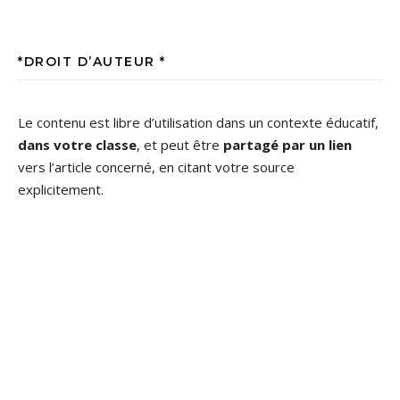
*DROIT D’AUTEUR *
Le contenu est libre d’utilisation dans un contexte éducatif,
dans votre classe
, et peut être
partagé par un lien
vers l’article concerné, en citant votre source
explicitement.