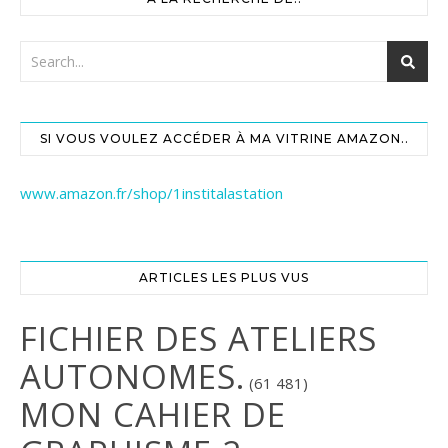
SI VOUS VOULEZ ACCÉDER À MA VITRINE AMAZON..
www.amazon.fr/shop/1institalastation
ARTICLES LES PLUS VUS
FICHIER DES ATELIERS
AUTONOMES.
(61 481)
MON CAHIER DE