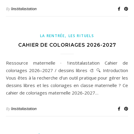
By
linstitalastation
,
LA RENTRÉE
LES RITUELS
CAHIER DE COLORIAGES 2026-2027
Ressource maternelle · 1institalastation Cahier de
coloriages 2026–2027 / dessins libres 🎨 🔍 Introduction
Vous êtes à la recherche d’un outil pratique pour gérer les
dessins libres et les coloriages en classe maternelle ? Ce
cahier de coloriages maternelle 2026-2027…
By
linstitalastation