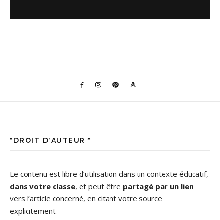
*DROIT D’AUTEUR *
Le contenu est libre d’utilisation dans un contexte éducatif,
dans votre classe
, et peut être
partagé par un lien
vers l’article concerné, en citant votre source
explicitement.