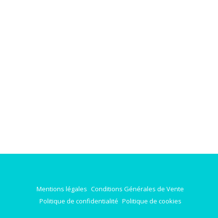
Mentions légales
Conditions Générales de Vente
Politique de confidentialité
Politique de cookies