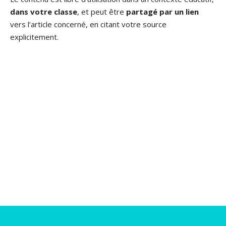
dans votre classe
, et peut être
partagé par un lien
vers l’article concerné, en citant votre source
explicitement.