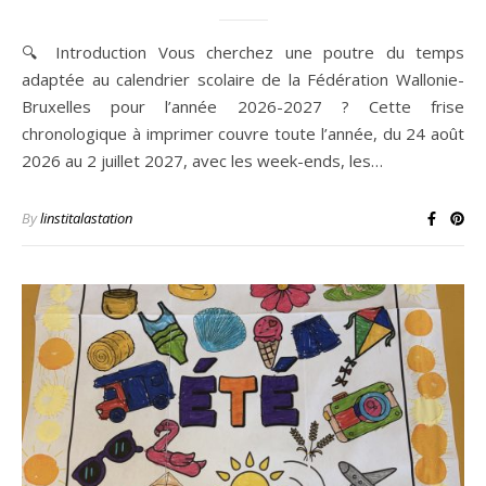
🔍 Introduction Vous cherchez une poutre du temps
adaptée au calendrier scolaire de la Fédération Wallonie-
Bruxelles pour l’année 2026-2027 ? Cette frise
chronologique à imprimer couvre toute l’année, du 24 août
2026 au 2 juillet 2027, avec les week-ends, les…
By
linstitalastation