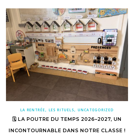
,
,
LA RENTRÉE
LES RITUELS
UNCATEGORIZED
🗓️ LA POUTRE DU TEMPS 2026–2027, UN
INCONTOURNABLE DANS NOTRE CLASSE !