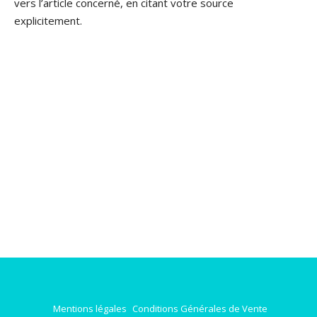
vers l’article concerné, en citant votre source
explicitement.
Mentions légales
Conditions Générales de Vente