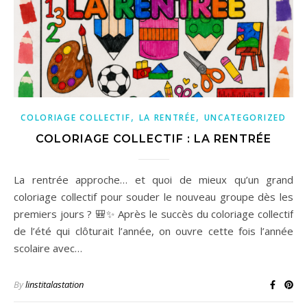
,
,
COLORIAGE COLLECTIF
LA RENTRÉE
UNCATEGORIZED
COLORIAGE COLLECTIF : LA RENTRÉE
La rentrée approche… et quoi de mieux qu’un grand
coloriage collectif pour souder le nouveau groupe dès les
premiers jours ? 🎒✨ Après le succès du coloriage collectif
de l’été qui clôturait l’année, on ouvre cette fois l’année
scolaire avec…
By
linstitalastation