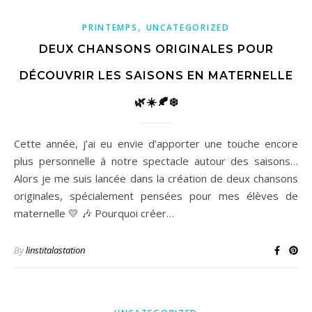
,
PRINTEMPS
UNCATEGORIZED
DEUX CHANSONS ORIGINALES POUR
DÉCOUVRIR LES SAISONS EN MATERNELLE
🌿☀️🍂❄️
Cette année, j’ai eu envie d’apporter une touche encore
plus personnelle à notre spectacle autour des saisons…
Alors je me suis lancée dans la création de deux chansons
originales, spécialement pensées pour mes élèves de
maternelle 💛 🎶 Pourquoi créer…
By
linstitalastation