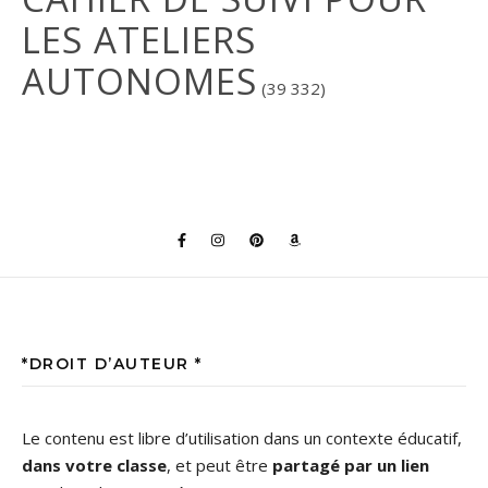
LES ATELIERS
AUTONOMES
(39 332)
*DROIT D’AUTEUR *
Le contenu est libre d’utilisation dans un contexte éducatif,
dans votre classe
, et peut être
partagé par un lien