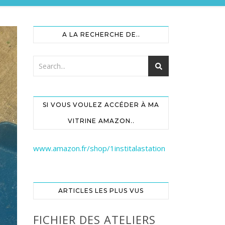
A LA RECHERCHE DE..
SI VOUS VOULEZ ACCÉDER À MA
VITRINE AMAZON..
www.amazon.fr/shop/1institalastation
ARTICLES LES PLUS VUS
FICHIER DES ATELIERS