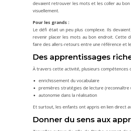
devaient retrouver les mots et les coller au bon 
visuellement.
Pour les grands :
Le défi était un peu plus complexe. Ils devaien
revenir placer les mots au bon endroit. Cette 
faire des allers-retours entre une référence et leu
Des apprentissages riche
À travers cette activité, plusieurs compétences 
enrichissement du vocabulaire
premières stratégies de lecture (reconnaître 
autonomie dans la réalisation
Et surtout, les enfants ont appris en lien direct a
Donner du sens aux appr