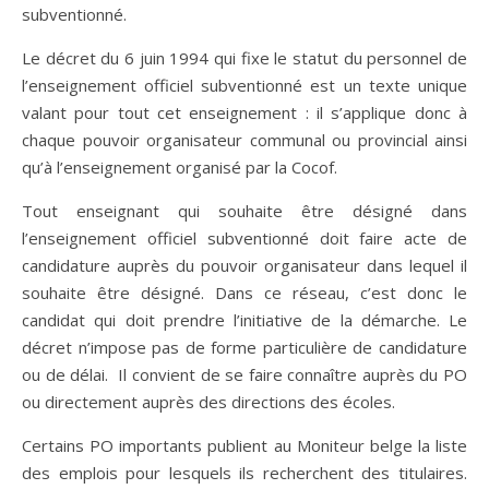
subventionné.
Le décret du 6 juin 1994 qui fixe le statut du personnel de
l’enseignement officiel subventionné est un texte unique
valant pour tout cet enseignement : il s’applique donc à
chaque pouvoir organisateur communal ou provincial ainsi
qu’à l’enseignement organisé par la Cocof.
Tout enseignant qui souhaite être désigné dans
l’enseignement officiel subventionné doit faire acte de
candidature auprès du pouvoir organisateur dans lequel il
souhaite être désigné. Dans ce réseau, c’est donc le
candidat qui doit prendre l’initiative de la démarche. Le
décret n’impose pas de forme particulière de candidature
ou de délai. Il convient de se faire connaître auprès du PO
ou directement auprès des directions des écoles.
Certains PO importants publient au Moniteur belge la liste
des emplois pour lesquels ils recherchent des titulaires.