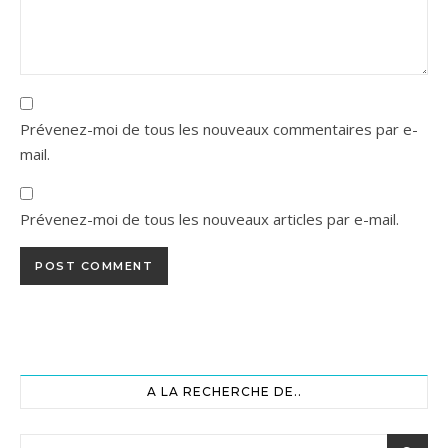
Prévenez-moi de tous les nouveaux commentaires par e-
mail.
Prévenez-moi de tous les nouveaux articles par e-mail.
A LA RECHERCHE DE..