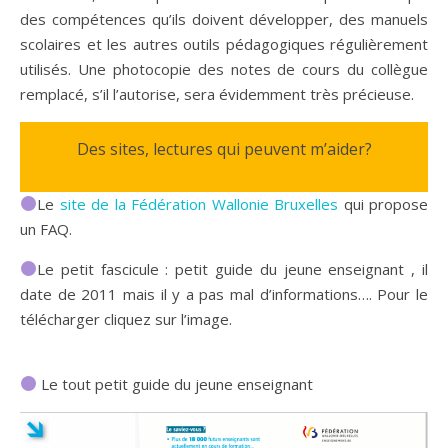
des compétences qu’ils doivent développer, des manuels
scolaires et les autres outils pédagogiques régulièrement
utilisés. Une photocopie des notes de cours du collègue
remplacé, s’il l’autorise, sera évidemment très précieuse.
Des sites, lectures qui peuvent m’aider?
Le
site de la Fédération Wallonie Bruxelles
qui propose
un FAQ.
Le petit fascicule : petit guide du jeune enseignant , il
date de 2011 mais il y a pas mal d’informations…. Pour le
télécharger cliquez sur l’image.
Le tout petit guide du jeune enseignant