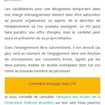
Les candidatures pour une désignation temporaire dans
une charge d’enseignement doivent donc être adressées
au pouvoir organisateur ou auprès de la direction de
l’établissement où l’on souhaite enseigner. Le PO peut
faire paraître une offre d’emploi, mais le candidat peut
aussi se présenter de sa propre initiative.
Dans l’enseignement libre subventionné, il est dressé (au
plus tard au moment de l’engagement dans une fonction
de recrutement) une convention écrite, signée par les
deux parties, établie en double exemplaire dont l’un est
remis au nouveau membre du personnel
Comment envoyer mes CV?
Je vous conseille de consulter
l’annuaire des écoles de la
Fédération Wallonie Bruxelles
sur leur site. Vous pourrez