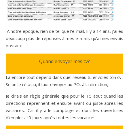
A notre époque, rien de tel que l’e-mail. Il y a 14 ans, j’ai eu
beaucoup plus de réponses à mes e-mails qu’a mes envois
postaux.
Quand envoyer mes cv?
Là encore tout dépend dans quel réseau tu envoies ton cv..
Selon le réseau, il faut envoyer au PO, à la direction, …
Je dirais en règle générale que pour le 15 aout quand les
directions reprennent et ensuite avant ou juste après les
vacances.. Car il y a le comptage et donc les ouvertures
d’emplois 10 jours après toutes les vacances.