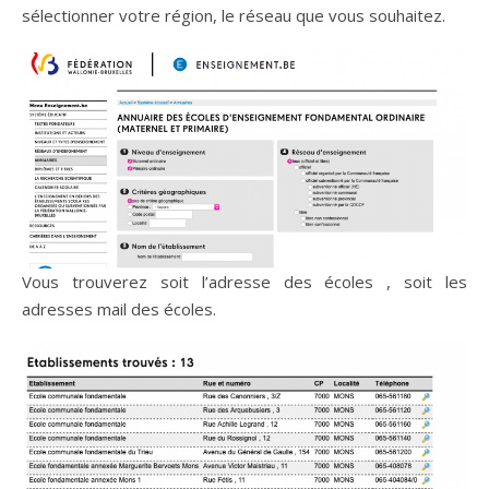
sélectionner votre région, le réseau que vous souhaitez.
Vous trouverez soit l’adresse des écoles , soit les
adresses mail des écoles.