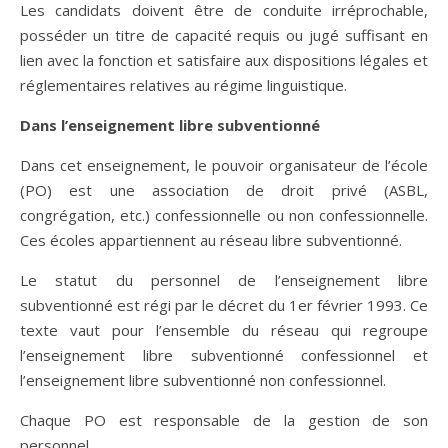
Les candidats doivent être de conduite irréprochable,
posséder un titre de capacité requis ou jugé suffisant en
lien avec la fonction et satisfaire aux dispositions légales et
réglementaires relatives au régime linguistique.
Dans l’enseignement libre subventionné
Dans cet enseignement, le pouvoir organisateur de l’école
(PO) est une association de droit privé (ASBL,
congrégation, etc.) confessionnelle ou non confessionnelle.
Ces écoles appartiennent au réseau libre subventionné.
Le statut du personnel de l’enseignement libre
subventionné est régi par le décret du 1er février 1993. Ce
texte vaut pour l’ensemble du réseau qui regroupe
l’enseignement libre subventionné confessionnel et
l’enseignement libre subventionné non confessionnel.
Chaque PO est responsable de la gestion de son
personnel.