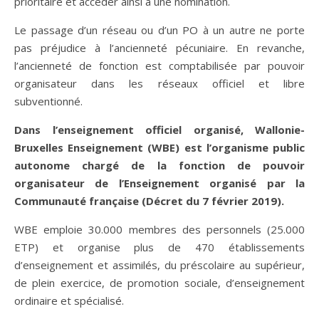
prioritaire et accéder ainsi à une nomination.
Le passage d’un réseau ou d’un PO à un autre ne porte
pas préjudice à l’ancienneté pécuniaire. En revanche,
l’ancienneté de fonction est comptabilisée par pouvoir
organisateur dans les réseaux officiel et libre
subventionné.
Dans l’enseignement officiel organisé, Wallonie-
Bruxelles Enseignement (WBE) est l’organisme public
autonome chargé de la fonction de pouvoir
organisateur de l’Enseignement organisé par la
Communauté française (Décret du 7 février 2019).
WBE emploie 30.000 membres des personnels (25.000
ETP) et organise plus de 470 établissements
d’enseignement et assimilés, du préscolaire au supérieur,
de plein exercice, de promotion sociale, d’enseignement
ordinaire et spécialisé.