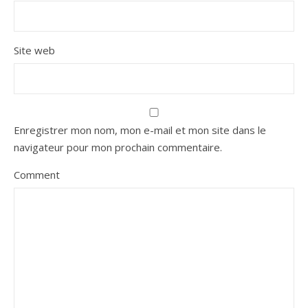
Site web
Enregistrer mon nom, mon e-mail et mon site dans le
navigateur pour mon prochain commentaire.
Comment