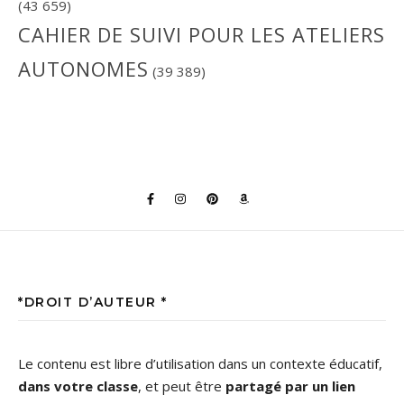
(43 659)
CAHIER DE SUIVI POUR LES ATELIERS
AUTONOMES
(39 389)
*DROIT D’AUTEUR *
Le contenu est libre d’utilisation dans un contexte éducatif,
dans votre classe
, et peut être
partagé par un lien