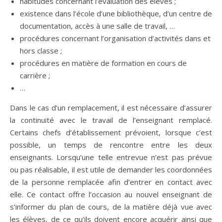
habitudes concernant l’évaluation des élèves ;
existence dans l’école d’une bibliothèque, d’un centre de
documentation, accès à une salle de travail, …
procédures concernant l’organisation d’activités dans et
hors classe ;
procédures en matière de formation en cours de
carrière ;
…
Dans le cas d’un remplacement, il est nécessaire d’assurer
la continuité avec le travail de l’enseignant remplacé.
Certains chefs d’établissement prévoient, lorsque c’est
possible, un temps de rencontre entre les deux
enseignants. Lorsqu’une telle entrevue n’est pas prévue
ou pas réalisable, il est utile de demander les coordonnées
de la personne remplacée afin d’entrer en contact avec
elle. Ce contact offre l’occasion au nouvel enseignant de
s’informer du plan de cours, de la matière déjà vue avec
les élèves, de ce qu’ils doivent encore acquérir ainsi que