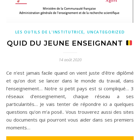
,
LES OUTILS DE L'INSTITUTRICE
UNCATEGORIZED
QUID DU JEUNE ENSEIGNANT
14 août 2020
Ce n’est jamais facile quand on vient juste d’être diplômé
et qu’on doit se lancer dans le monde du travail, dans
l’enseignement… Notre si petit pays est si compliqué… 3
réseaux d’enseignement, chaque réseau a ses
particularités… Je vais tenter de répondre ici a quelques
questions qu’on m’a posé.. Vous trouverez aussi des sites
ou documents qui pourront vous aider dans ses premiers
moments…