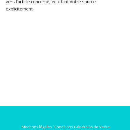
vers l’article concerné, en citant votre source
explicitement.
Mentions légales
Conditions Générales de Vente