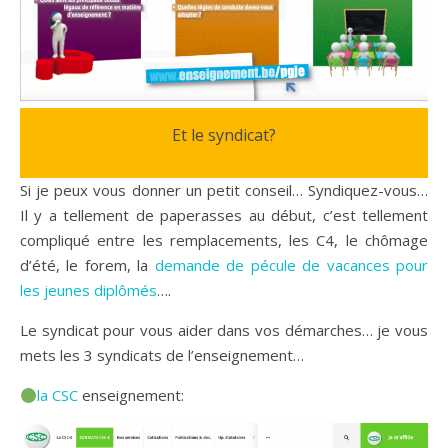
Et le syndicat?
Si je peux vous donner un petit conseil… Syndiquez-vous…
Il y a tellement de paperasses au début, c’est tellement
compliqué entre les remplacements, les C4, le chômage
d’été, le forem, la
demande de pécule de vacances pour
les jeunes diplômés
….
Le syndicat pour vous aider dans vos démarches… je vous
mets les 3 syndicats de l’enseignement…
la CSC
enseignement: