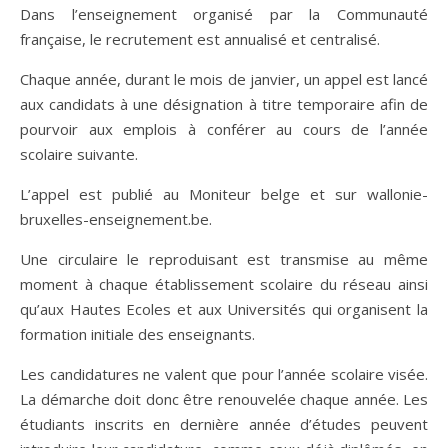
Dans l’enseignement organisé par la Communauté
française, le recrutement est annualisé et centralisé.
Chaque année, durant le mois de janvier, un appel est lancé
aux candidats à une désignation à titre temporaire afin de
pourvoir aux emplois à conférer au cours de l’année
scolaire suivante.
L’appel est publié au Moniteur belge et sur wallonie-
bruxelles-enseignement.be.
Une circulaire le reproduisant est transmise au même
moment à chaque établissement scolaire du réseau ainsi
qu’aux Hautes Ecoles et aux Universités qui organisent la
formation initiale des enseignants.
Les candidatures ne valent que pour l’année scolaire visée.
La démarche doit donc être renouvelée chaque année. Les
étudiants inscrits en dernière année d’études peuvent