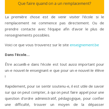
Que faire quand on a un remplacement?
La première chose est de venir visiter l’école si le
remplacement ne commence pas directement. Ou de
prendre contacte avec l’équipe afin d’avoir le plus de
renseignements possibles.
Voici ce que vous trouverez sur le site
enseignement.be
Dans l’école…
Être accueilli-e dans l’école est tout aussi important pour
un-e nouvel-le enseignant-e que pour un-e nouvel-le élève
!
Rapidement, pour se sentir soutenu-e, il est utile de savoir
sur qui on peut compter, à qui on peut faire appel pour une
question d’ordre administratif, pédagogique, pour confier
une difficulté, trouver un moyen de la dépasser