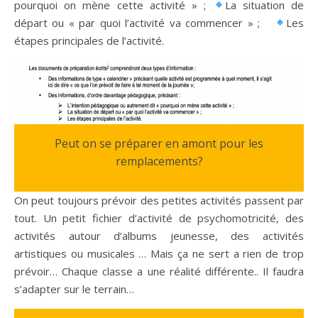
pourquoi on mène cette activité » ;
La situation de
départ ou « par quoi l’activité va commencer » ;
Les
étapes principales de l’activité.
Peut on se préparer en amont pour les
remplacements?
On peut toujours prévoir des petites activités passent par
tout. Un petit fichier d’activité de psychomotricité, des
activités autour d’albums jeunesse, des activités
artistiques ou musicales … Mais ça ne sert a rien de trop
prévoir… Chaque classe a une réalité différente.. Il faudra
s’adapter sur le terrain…