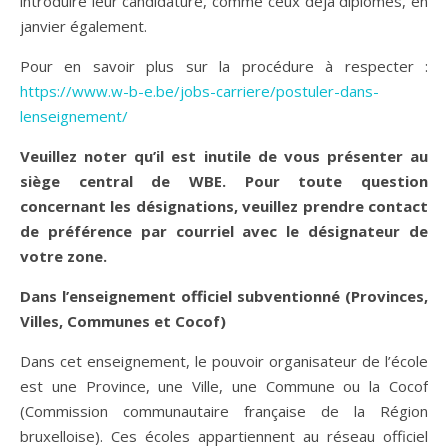
introduire leur candidature, comme ceux déjà diplômés, en
janvier également.
Pour en savoir plus sur la procédure à respecter :
https://www.w-b-e.be/jobs-carriere/postuler-dans-
lenseignement/
Veuillez noter qu’il est inutile de vous présenter au
siège central de WBE. Pour toute question
concernant les désignations, veuillez prendre contact
de préférence par courriel avec le désignateur de
votre zone.
Dans l’enseignement officiel subventionné (Provinces,
Villes, Communes et Cocof)
Dans cet enseignement, le pouvoir organisateur de l’école
est une Province, une Ville, une Commune ou la Cocof
(Commission communautaire française de la Région
bruxelloise). Ces écoles appartiennent au réseau officiel