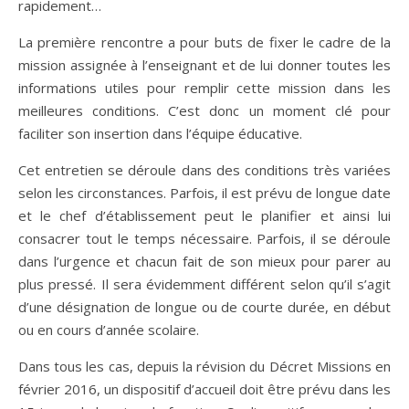
rapidement…
La première rencontre a pour buts de fixer le cadre de la
mission assignée à l’enseignant et de lui donner toutes les
informations utiles pour remplir cette mission dans les
meilleures conditions. C’est donc un moment clé pour
faciliter son insertion dans l’équipe éducative.
Cet entretien se déroule dans des conditions très variées
selon les circonstances. Parfois, il est prévu de longue date
et le chef d’établissement peut le planifier et ainsi lui
consacrer tout le temps nécessaire. Parfois, il se déroule
dans l’urgence et chacun fait de son mieux pour parer au
plus pressé. Il sera évidemment différent selon qu’il s’agit
d’une désignation de longue ou de courte durée, en début
ou en cours d’année scolaire.
Dans tous les cas, depuis la révision du Décret Missions en
février 2016, un dispositif d’accueil doit être prévu dans les