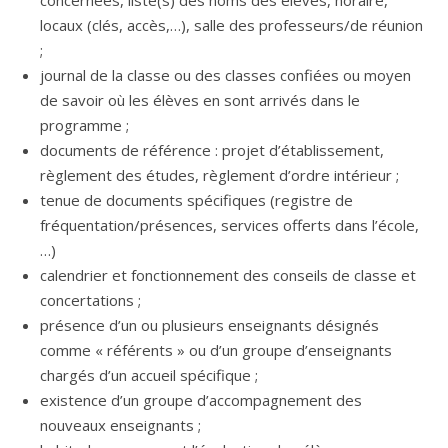
locaux (clés, accès,…), salle des professeurs/de réunion
;
journal de la classe ou des classes confiées ou moyen
de savoir où les élèves en sont arrivés dans le
programme ;
documents de référence : projet d’établissement,
règlement des études, règlement d’ordre intérieur ;
tenue de documents spécifiques (registre de
fréquentation/présences, services offerts dans l’école,
…)
calendrier et fonctionnement des conseils de classe et
concertations ;
présence d’un ou plusieurs enseignants désignés
comme « référents » ou d’un groupe d’enseignants
chargés d’un accueil spécifique ;
existence d’un groupe d’accompagnement des
nouveaux enseignants ;