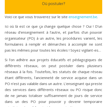
Où postuler?
Voici ce que vous trouverez sur le site
enseignement.be
.
Ici où là est ce que ça change quelque chose ? Oui ! D’un
réseau d’enseignement à l’autre, et parfois d’un pouvoir
organisateur (PO) à un autre, les procédures varient, les
formulaires à remplir et démarches à accomplir ne sont
pas les mêmes pour toutes les écoles ! Soyez vigilant-es…
Si l’on adhère aux projets éducatifs et pédagogiques de
différents réseaux, on peut postuler dans plusieurs
réseaux à la fois. Toutefois, les statuts de chaque réseau
étant différents, l’ancienneté de service acquise dans un
PO n’est pas valable dans un autre. L’enseignant qui preste
des services dans différents réseaux ou PO risque donc
de ne jamais totaliser suffisamment de jours de service
dans un des PO pour pouvoir y devenir temporaire