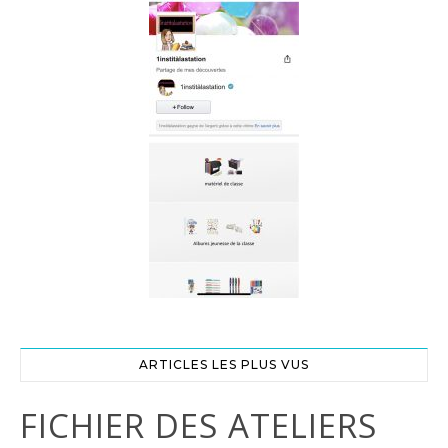
ARTICLES LES PLUS VUS
FICHIER DES ATELIERS