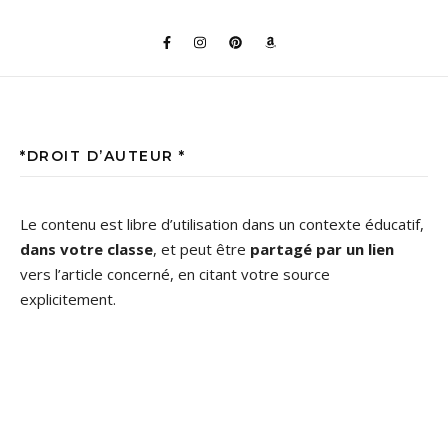
*DROIT D’AUTEUR *
Le contenu est libre d’utilisation dans un contexte éducatif,
dans votre classe
, et peut être
partagé par un lien
vers l’article concerné, en citant votre source
explicitement.