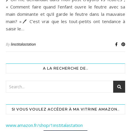
« Comment faire quand l’enfant ouvre le feutre avec sa
main dominante et qu’il garde le feutre dans la mauvaise
main? »🖊 C’est vrai que les tout-petits ont tendance à
saisir le…
By
linstitalastation
A LA RECHERCHE DE..
SI VOUS VOULEZ ACCÉDER À MA VITRINE AMAZON..
www.amazon.fr/shop/1institalastation