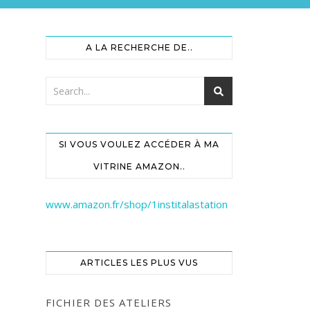
A LA RECHERCHE DE..
SI VOUS VOULEZ ACCÉDER À MA
VITRINE AMAZON..
www.amazon.fr/shop/1institalastation
ARTICLES LES PLUS VUS
FICHIER DES ATELIERS