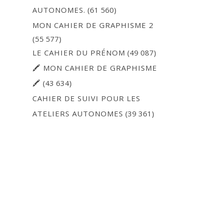
AUTONOMES.
(61 560)
MON CAHIER DE GRAPHISME 2
(55 577)
LE CAHIER DU PRÉNOM
(49 087)
🖍 MON CAHIER DE GRAPHISME
🖍
(43 634)
CAHIER DE SUIVI POUR LES
ATELIERS AUTONOMES
(39 361)