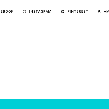
CEBOOK
INSTAGRAM
PINTEREST
A