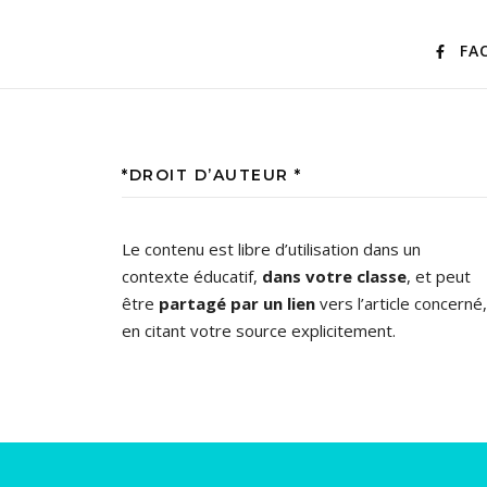
FA
*DROIT D’AUTEUR *
Le contenu est libre d’utilisation dans un
contexte éducatif,
dans votre classe
, et peut
être
partagé par un lien
vers l’article concerné,
en citant votre source explicitement.