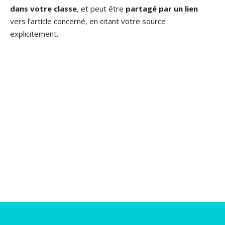
dans votre classe
, et peut être
partagé par un lien
vers l’article concerné, en citant votre source
explicitement.