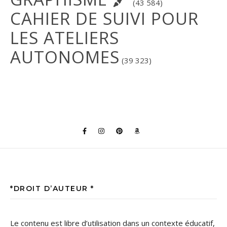
(43 584)
CAHIER DE SUIVI POUR
LES ATELIERS
AUTONOMES
(39 323)
*DROIT D’AUTEUR *
Le contenu est libre d’utilisation dans un contexte éducatif,