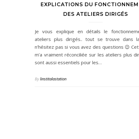
EXPLICATIONS DU FONCTIONNE
DES ATELIERS DIRIGÉS
Je vous explique en détails le fonctionnem
ateliers plus dirigés.. tout se trouve dans la
n’hésitez pas si vous avez des questions 😉 Cet
m’a vraiment réconciliée sur les ateliers plus di
sont aussi essentiels pour les…
By
linstitalastation