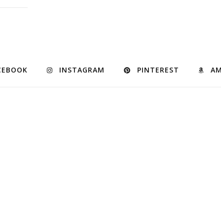
CEBOOK
INSTAGRAM
PINTEREST
A