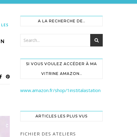
A LA RECHERCHE DE..
,
LES
ON
SI VOUS VOULEZ ACCÉDER À MA
VITRINE AMAZON..
www.amazon.fr/shop/1institalastation
ARTICLES LES PLUS VUS
FICHIER DES ATELIERS