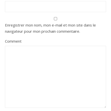
Enregistrer mon nom, mon e-mail et mon site dans le
navigateur pour mon prochain commentaire.
Comment