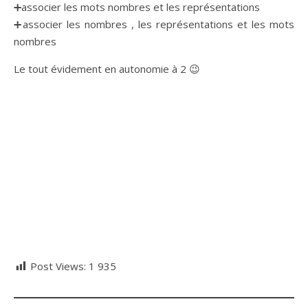
➕associer les mots nombres et les représentations
➕associer les nombres , les représentations et les mots
nombres
Le tout évidement en autonomie à 2 😉
Post Views:
1 935