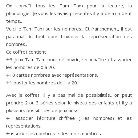
On connaît tous les Tam Tam pour la lecture, la
phonologie.. Je vous les avais présentés il y a déjà un petit
temps..
Voici le Tam Tam sur les nombres.. Et franchement, il est
pas mal du tout pour travailler la représentation des
nombres..
Ce coffret contient
➕3 jeux Tam Tam pour découvrir, reconnaître et associer
les nombres de 0 à 20.
➕10 cartes nombres avec représentations.
➕1 poster les nombres de 1 à 20.
Avec le coffret, il y a pas mal de possibilités.. on peut
prendre 2 ou 3 séries selon le niveau des enfants et il y a
plusieurs possibilités de jeux aussi..
➕ associer l’écriture chiffrée ( les nombres) et les
représentations
➕associer les nombres et les mots nombres