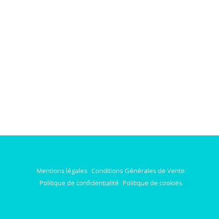
Mentions légales
Conditions Générales de Vente
Politique de confidentialité
Politique de cookies