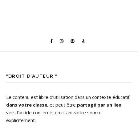
*DROIT D’AUTEUR *
Le contenu est libre d’utilisation dans un contexte éducatif,
dans votre classe
, et peut être
partagé par un lien
vers l’article concerné, en citant votre source
explicitement.