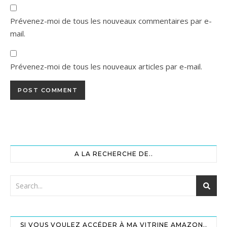
Prévenez-moi de tous les nouveaux commentaires par e-
mail.
Prévenez-moi de tous les nouveaux articles par e-mail.
A LA RECHERCHE DE..
SI VOUS VOULEZ ACCÉDER À MA VITRINE AMAZON..