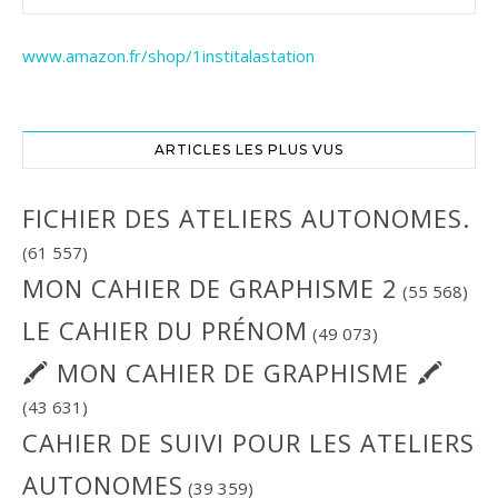
www.amazon.fr/shop/1institalastation
ARTICLES LES PLUS VUS
FICHIER DES ATELIERS AUTONOMES.
(61 557)
MON CAHIER DE GRAPHISME 2
(55 568)
LE CAHIER DU PRÉNOM
(49 073)
🖍 MON CAHIER DE GRAPHISME 🖍
(43 631)
CAHIER DE SUIVI POUR LES ATELIERS
AUTONOMES
(39 359)