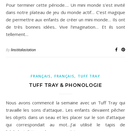
Pour terminer cette période…. Un mini monde s’est invité
dans notre plateau de jeu du monde actif… C’est magique
de permettre aux enfants de créer un mini monde… Ils ont
de très bonnes idées.. Vive l’imagination… Et ils sont
tellement…
By
linstitalastation
,
,
FRANÇAIS
FRANÇAIS
TUFF TRAY
TUFF TRAY & PHONOLOGIE
Nous avons commencé la semaine avec un Tuff Tray qui
travaille les sons d’attaque.. Les enfants devaient pêcher
les objets dans un seau et les placer sur le son d’attaque
qui correspondait au mot…J’ai utilisé le tapis de