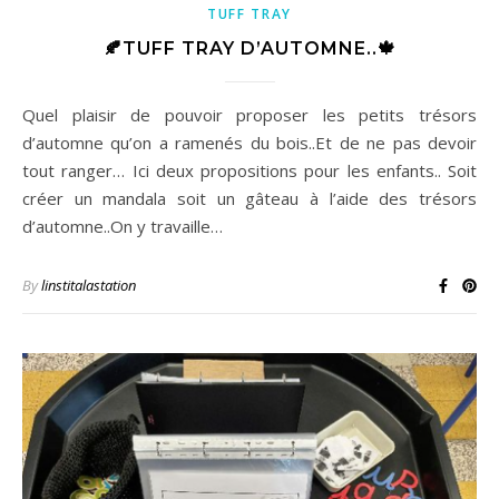
TUFF TRAY
🍂TUFF TRAY D’AUTOMNE..🍁
Quel plaisir de pouvoir proposer les petits trésors
d’automne qu’on a ramenés du bois..Et de ne pas devoir
tout ranger… Ici deux propositions pour les enfants.. Soit
créer un mandala soit un gâteau à l’aide des trésors
d’automne..On y travaille…
By
linstitalastation