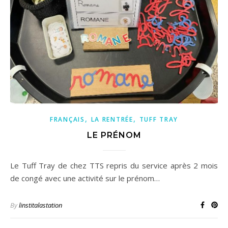
,
,
FRANÇAIS
LA RENTRÉE
TUFF TRAY
LE PRÉNOM
Le Tuff Tray de chez TTS repris du service après 2 mois
de congé avec une activité sur le prénom…
By
linstitalastation