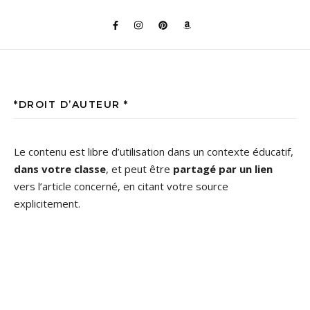
*DROIT D’AUTEUR *
Le contenu est libre d’utilisation dans un contexte éducatif,
dans votre classe
, et peut être
partagé par un lien
vers l’article concerné, en citant votre source
explicitement.