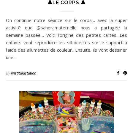
👤LE CORPS 👤
On continue notre séance sur le corps… avec la super
activité que @sandramaternelle nous a partagée la
semaine passée… Voici l’origine des petites cartes…Les
enfants vont reproduire les silhouettes sur le support à
l’aide des allumettes de couleur.. Ensuite, ils vont dessiner
une…
By
linstitalastation