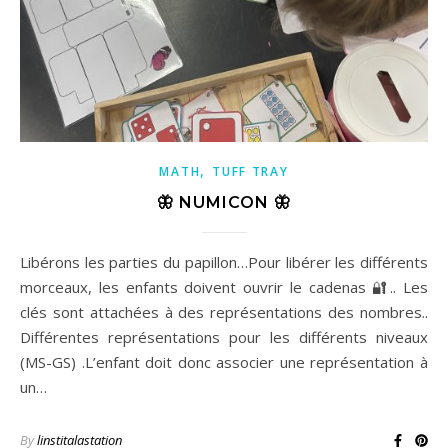
,
MATH
TUFF TRAY
🦋 NUMICON 🦋
Libérons les parties du papillon…Pour libérer les différents
morceaux, les enfants doivent ouvrir le cadenas 🔐.. Les
clés sont attachées à des représentations des nombres..
Différentes représentations pour les différents niveaux
(MS-GS) .L’enfant doit donc associer une représentation à
un…
By
linstitalastation