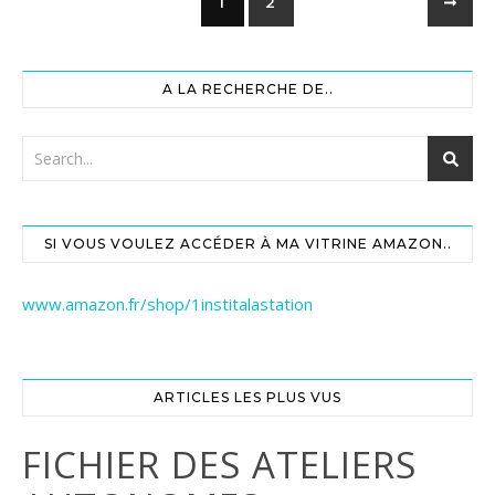
1
2
A LA RECHERCHE DE..
SI VOUS VOULEZ ACCÉDER À MA VITRINE AMAZON..
www.amazon.fr/shop/1institalastation
ARTICLES LES PLUS VUS
FICHIER DES ATELIERS