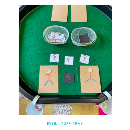
,
EVEIL
TUFF TRAY