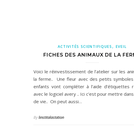
,
ACTIVITÉS SCIENTIFIQUES
EVEIL
FICHES DES ANIMAUX DE LA FE
Voici le réinvestissement de l’atelier sur les a
la ferme.. Une fleur avec des petits symboles
enfants vont compléter à l’aide d’étiquettes r
avec le logiciel avery .. Ici c’est pour mettre dans
de vie.. On peut aussi…
By
linstitalastation