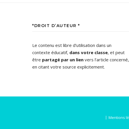
*DROIT D’AUTEUR *
Le contenu est libre d’utilisation dans un
contexte éducatif,
dans votre classe
, et peut
être
partagé par un lien
vers l’article concerné,
en citant votre source explicitement.
Mentions l