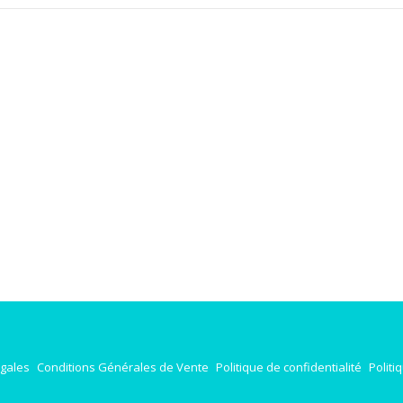
égales
Conditions Générales de Vente
Politique de confidentialité
Politi