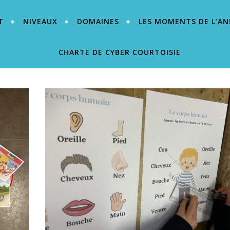
T
NIVEAUX
DOMAINES
LES MOMENTS DE L’AN
CHARTE DE CYBER COURTOISIE